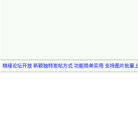
棋缘论坛开放 新颖独特发帖方式 功能简单实用 支持图片批量