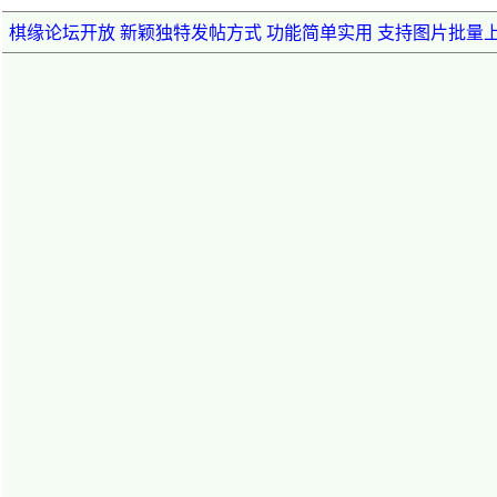
棋缘论坛开放 新颖独特发帖方式 功能简单实用 支持图片批量