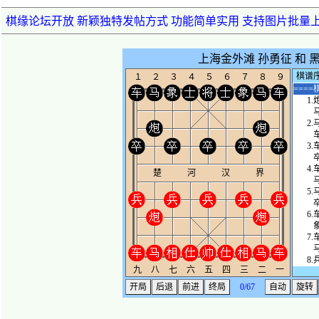
棋缘论坛开放 新颖独特发帖方式 功能简单实用 支持图片批量