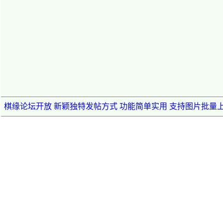
棋缘论坛开放 新颖独特发帖方式 功能简单实用 支持图片批量