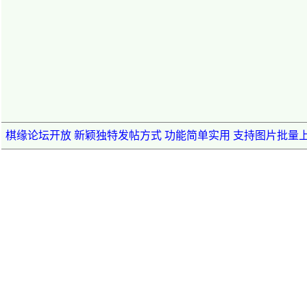
棋缘论坛开放 新颖独特发帖方式 功能简单实用 支持图片批量