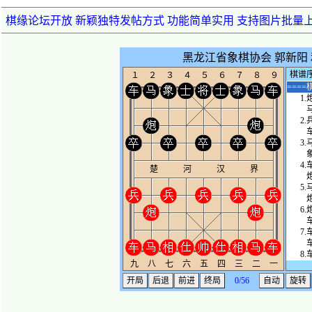
棋缘论坛开放 新颖独特发帖方式 功能简单实用 支持图片批量