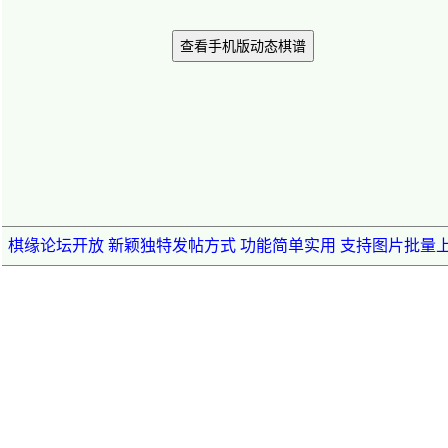
查看手机版动态棋谱
棋缘论坛开放 新颖独特发帖方式 功能简单实用 支持图片批量