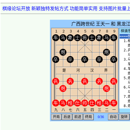
棋缘论坛开放 新颖独特发帖方式 功能简单实用 支持图片批量