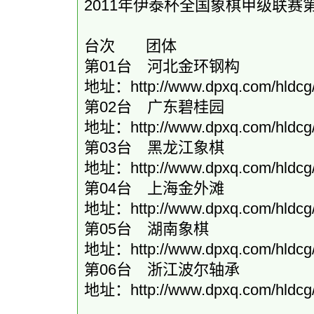
2011年伊泰杯全国象棋甲级联赛
台次 团体 结
第01台 河北金环钢
地址：
http://www.dpxq.com/hldcg/
第02台 广东碧桂园
地址：
http://www.dpxq.com/hldcg/
第03台 黑龙江象棋
地址：
http://www.dpxq.com/hldcg/
第04台 上海金外
地址：
http://www.dpxq.com/hldcg/
第05台 湖南象棋
地址：
http://www.dpxq.com/hldcg/
第06台 浙江波尔轴
地址：
http://www.dpxq.com/hldcg/