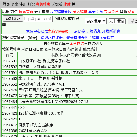
登录
退出
注册
打谱
高级搜索
迷你版
收藏
关于