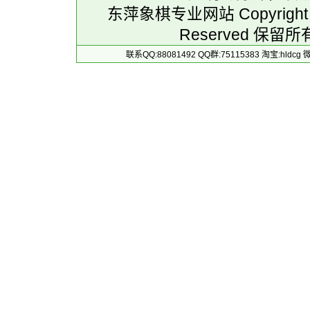
东萍象棋专业网站 Copyright 
Reserved 保留所
联系QQ:88081492 QQ群:75115383 淘宝:h